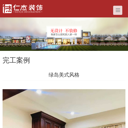
完工案例
绿岛美式风格