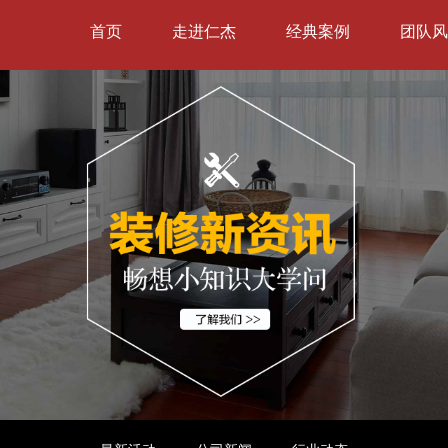
首页
走进仁杰
经典案例
团队风