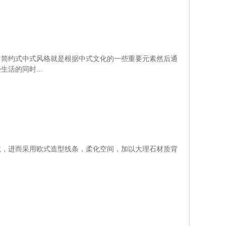
，简约式中式风格就是根据中式文化的一些重要元素然后通
活的同时...
境，进而采用欧式造型线条，柔化空间，加以大理石材质背