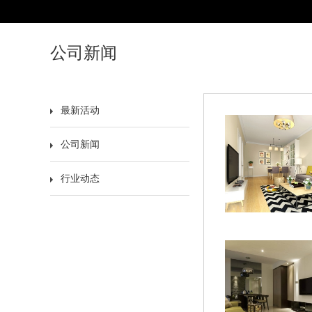
公司新闻
最新活动
公司新闻
行业动态