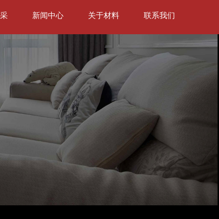
采
新闻中心
关于材料
联系我们