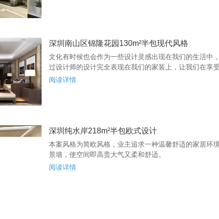
深圳南山区锦隆花园130m²半包现代风格
文化有时候也会作为一些设计灵感出现在我们的生活中
过设计师的设计完全表现在我们的家装上，让我们在享受生
阅读详情
深圳纯水岸218m²半包欧式设计
本案风格为简欧风格，业主追求一种温馨舒适的家居环
景墙，使空间即高贵大气又柔和舒适。
阅读详情