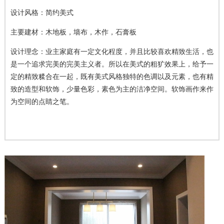
设计风格：简约美式
主要建材：木地板，墙布，木作，石膏板
设计理念：业主家庭有一定文化程度，并且比较喜欢精致生活，也
是一个追求完美的完美主义者。所以在美式的粗犷效果上，给予一
定的精致糅合在一起，既有美式风格独特的色调以及元素，也有精
致的造型和软饰，少量色彩，素色为主的洁净空间。软饰画作来作
为空间的点睛之笔。